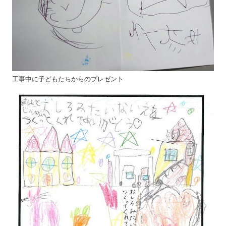
工事中に子どもたちからのプレゼント