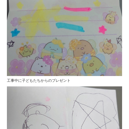
工事中に子どもたちからのプレゼント