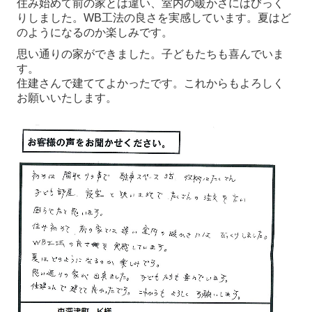
住み始めて前の家とは違い、室内の暖かさにはびっく
りしました。WB工法の良さを実感しています。夏はど
のようになるのか楽しみです。
思い通りの家ができました。子どもたちも喜んでいま
す。
住建さんで建ててよかったです。これからもよろしく
お願いいたします。