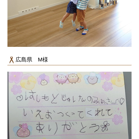
広島県 M様