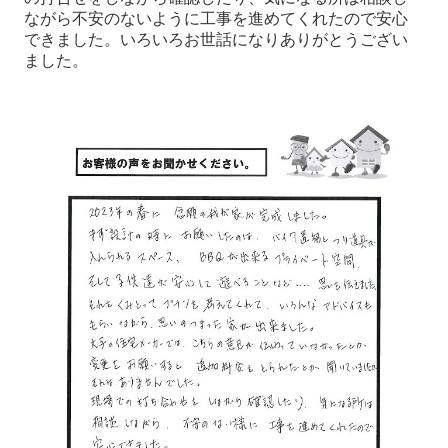
ながら不安のないように工事を進めてくれたので安心
できました。いろいろお世話になりありがとうござい
ました。