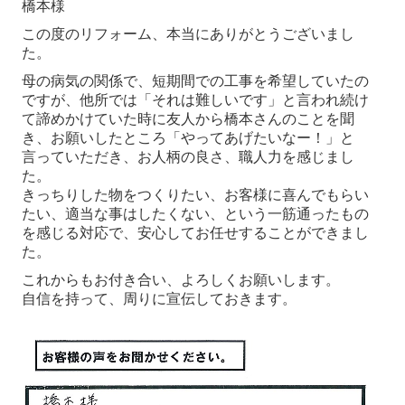
橋本様
この度のリフォーム、本当にありがとうございまし
た。
母の病気の関係で、短期間での工事を希望していたの
ですが、他所では「それは難しいです」と言われ続け
て諦めかけていた時に友人から橋本さんのことを聞
き、お願いしたところ「やってあげたいなー！」と
言っていただき、お人柄の良さ、職人力を感じまし
た。
きっちりした物をつくりたい、お客様に喜んでもらい
たい、適当な事はしたくない、という一筋通ったもの
を感じる対応で、安心してお任せすることができまし
た。
これからもお付き合い、よろしくお願いします。
自信を持って、周りに宣伝しておきます。