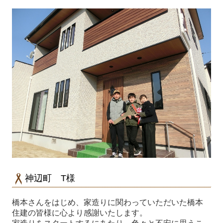
神辺町 T様
橋本さんをはじめ、家造りに関わっていただいた橋本
住建の皆様に心より感謝いたします。