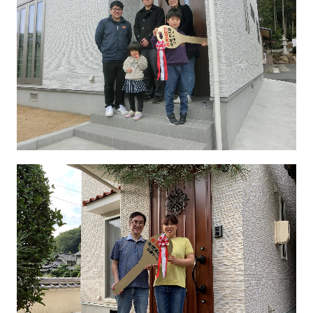
お問合せ
資料請求