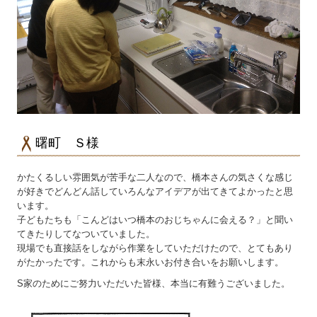
曙町 Ｓ様
かたくるしい雰囲気が苦手な二人なので、橋本さんの気さくな感じ
が好きでどんどん話していろんなアイデアが出てきてよかったと思
います。
子どもたちも「こんどはいつ橋本のおじちゃんに会える？」と聞い
てきたりしてなついていました。
現場でも直接話をしながら作業をしていただけたので、とてもあり
がたかったです。これからも末永いお付き合いをお願いします。
S家のためにご努力いただいた皆様、本当に有難うございました。